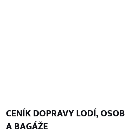
CENÍK DOPRAVY LODÍ, OSOB
A BAGÁŽE