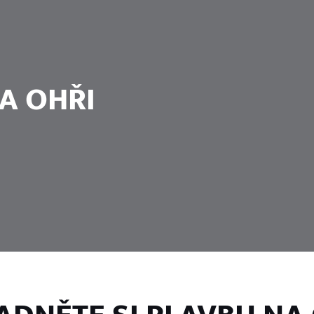
A OHŘI