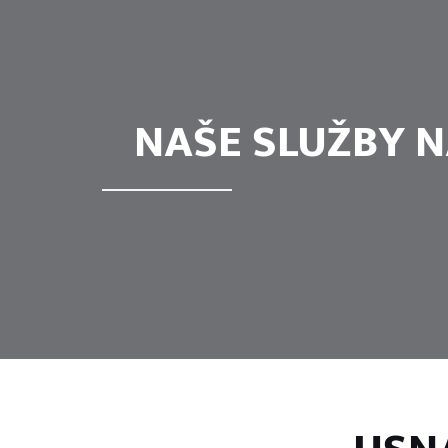
NAŠE SLUŽBY N